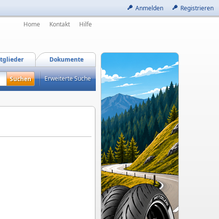
Anmelden
Registrieren
Home
Kontakt
Hilfe
tglieder
Dokumente
Erweiterte Suche