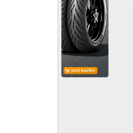
Jetzt kaufen