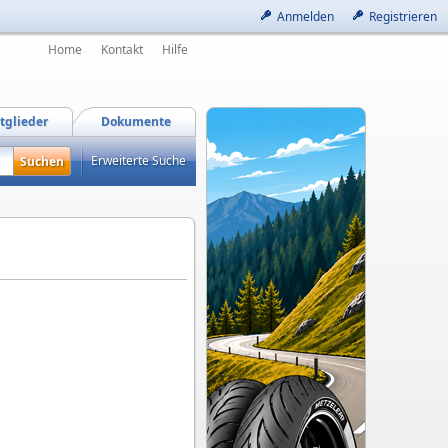
Anmelden
Registrieren
Home
Kontakt
Hilfe
tglieder
Dokumente
Erweiterte Suche