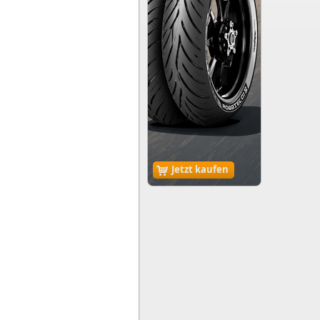
Jetzt kaufen