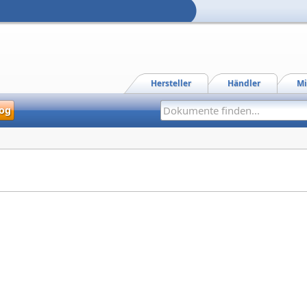
Hersteller
Händler
Mi
og