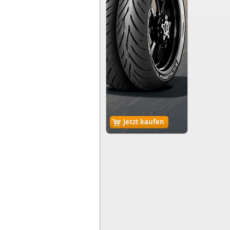
Jetzt kaufen