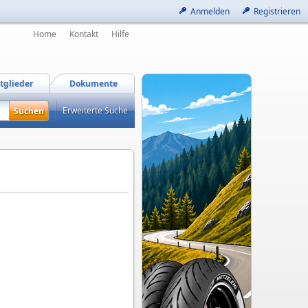
Anmelden
Registrieren
Home
Kontakt
Hilfe
tglieder
Dokumente
Erweiterte Suche