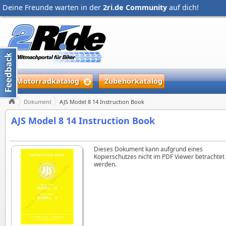
Deine Freunde warten in der
2ri.de Community
auf dich!
Motorradkatalog
Zubehörkatalog
Dokument
AJS Model 8 14 Instruction Book
AJS Model 8 14 Instruction Book
Dieses Dokument kann aufgrund eines
Kopierschutzes nicht im PDF Viewer betrachtet
werden.