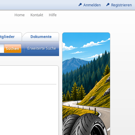
Anmelden
Registrieren
Home
Kontakt
Hilfe
tglieder
Dokumente
Erweiterte Suche