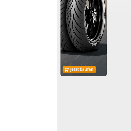
Jetzt kaufen