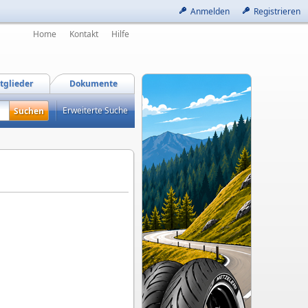
Anmelden
Registrieren
Home
Kontakt
Hilfe
tglieder
Dokumente
Erweiterte Suche