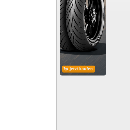
Jetzt kaufen