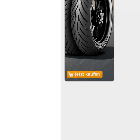
Jetzt kaufen