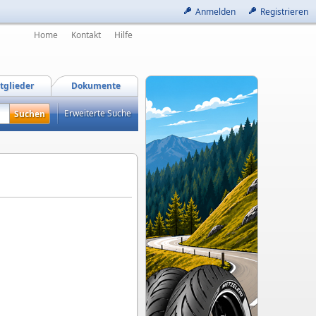
Anmelden
Registrieren
Home
Kontakt
Hilfe
tglieder
Dokumente
Erweiterte Suche