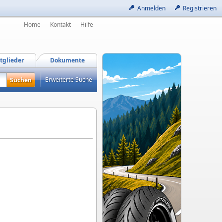
Anmelden
Registrieren
Home
Kontakt
Hilfe
tglieder
Dokumente
Erweiterte Suche