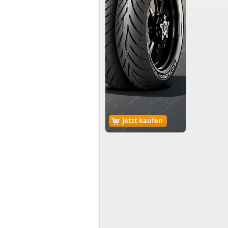
Jetzt kaufen