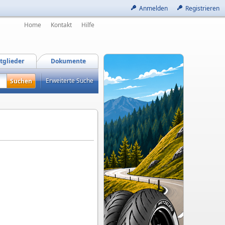
Anmelden
Registrieren
Home
Kontakt
Hilfe
tglieder
Dokumente
Erweiterte Suche