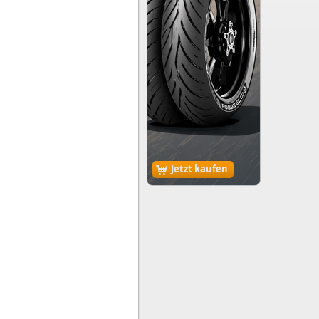
Jetzt kaufen