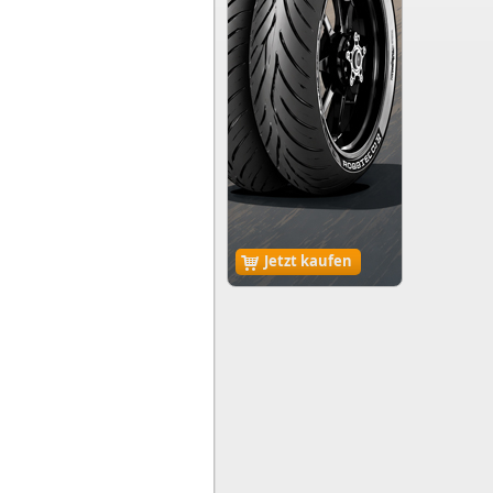
Jetzt kaufen