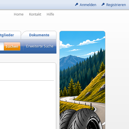
Anmelden
Registrieren
Home
Kontakt
Hilfe
tglieder
Dokumente
Erweiterte Suche