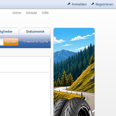
Anmelden
Registrieren
Home
Kontakt
Hilfe
tglieder
Dokumente
Erweiterte Suche