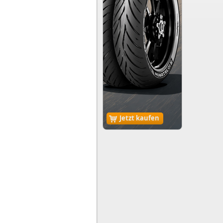
Jetzt kaufen