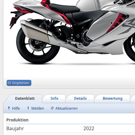
Empfehlen
Datenblatt
Info
Details
Bewertung
Hilfe
Melden
Aktualisieren
Produktion
Baujahr
2022