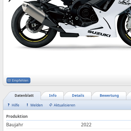
Empfehlen
Datenblatt
Info
Details
Bewertung
Hilfe
Melden
Aktualisieren
Produktion
Baujahr
2022