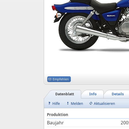
Empfehlen
Datenblatt
Info
Details
Hilfe
Melden
Aktualisieren
Produktion
Baujahr
200