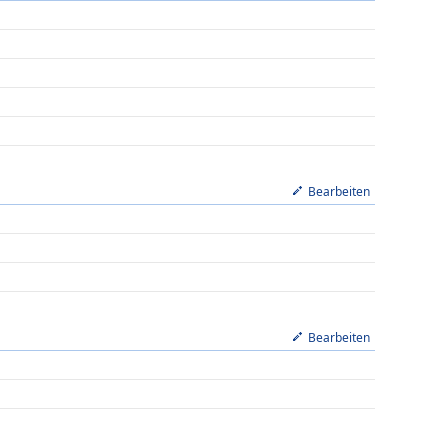
Bearbeiten
Bearbeiten