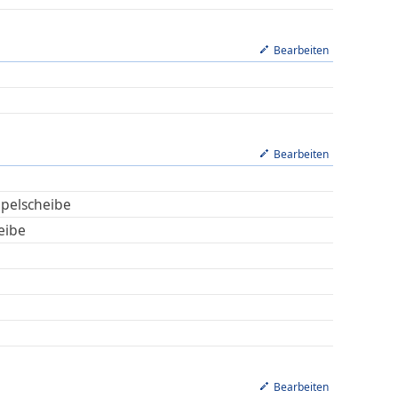
Bearbeiten
Bearbeiten
pelscheibe
eibe
Bearbeiten