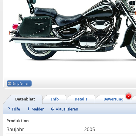
Empfehlen
2
Datenblatt
Info
Details
Bewertung
Hilfe
Melden
Aktualisieren
Produktion
Baujahr
2005