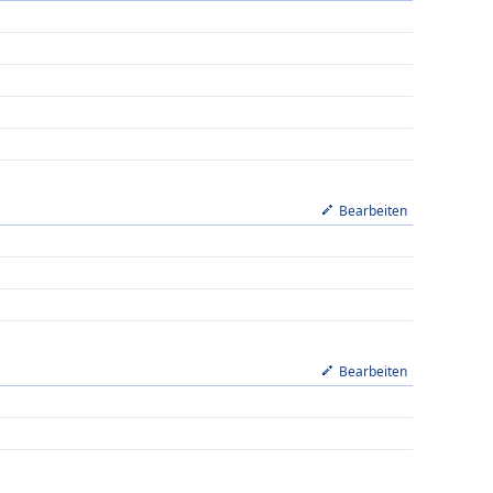
Bearbeiten
Bearbeiten