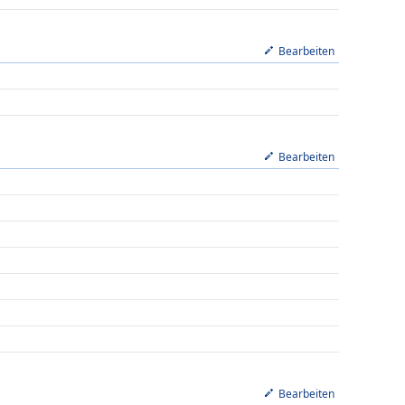
Bearbeiten
Bearbeiten
Bearbeiten