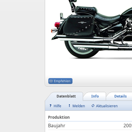
Empfehlen
Datenblatt
Info
Details
Hilfe
Melden
Aktualisieren
Produktion
Baujahr
200