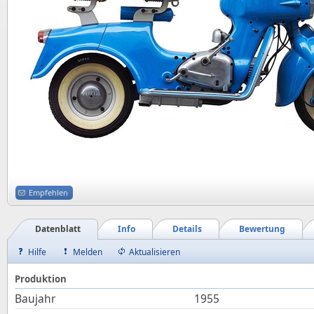
Empfehlen
Datenblatt
Info
Details
Bewertung
Hilfe
Melden
Aktualisieren
Produktion
Baujahr
1955