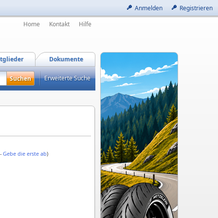
Anmelden
Registrieren
Home
Kontakt
Hilfe
tglieder
Dokumente
Erweiterte Suche
 -
Gebe die erste ab
)