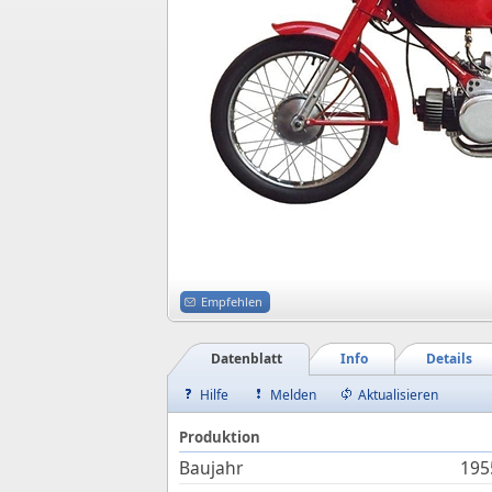
Empfehlen
Datenblatt
Info
Details
Hilfe
Melden
Aktualisieren
Produktion
Baujahr
195