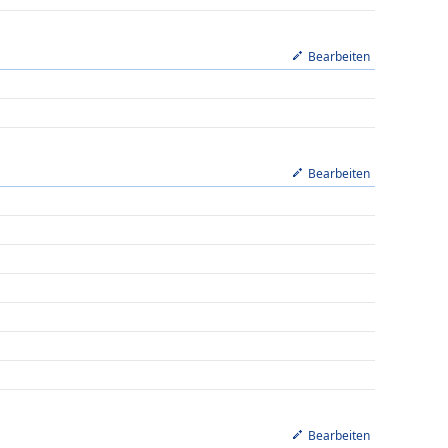
Bearbeiten
Bearbeiten
Bearbeiten