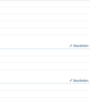
Bearbeiten
Bearbeiten