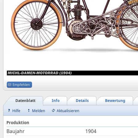
Empfehlen
Datenblatt
Info
Details
Bewertung
Hilfe
Melden
Aktualisieren
Produktion
Baujahr
1904