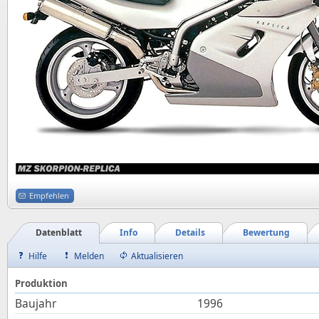
Empfehlen
Datenblatt
Info
Details
Bewertung
Hilfe
Melden
Aktualisieren
Produktion
Baujahr
1996