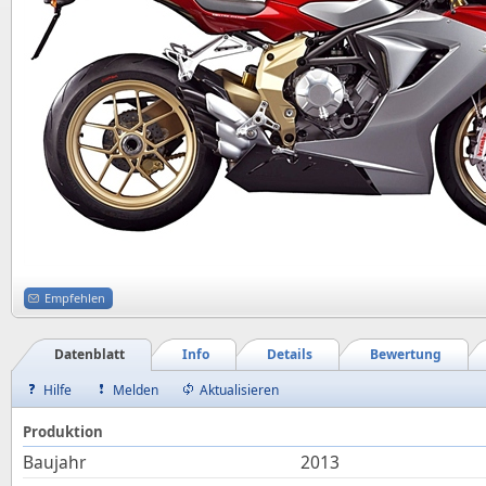
Empfehlen
Datenblatt
Info
Details
Bewertung
Hilfe
Melden
Aktualisieren
Produktion
Baujahr
2013