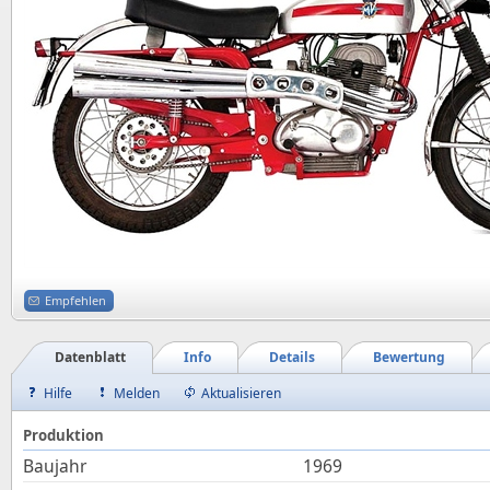
Empfehlen
Datenblatt
Info
Details
Bewertung
Hilfe
Melden
Aktualisieren
Produktion
Baujahr
1969