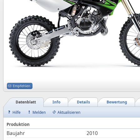
Empfehlen
Datenblatt
Info
Details
Bewertung
Hilfe
Melden
Aktualisieren
Produktion
Baujahr
2010