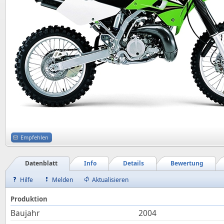
Empfehlen
Datenblatt
Info
Details
Bewertung
Hilfe
Melden
Aktualisieren
Produktion
Baujahr
2004