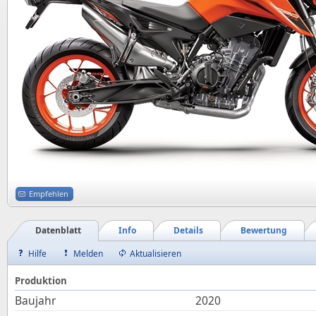
Empfehlen
Datenblatt
Info
Details
Bewertung
Hilfe
Melden
Aktualisieren
Produktion
Baujahr
2020