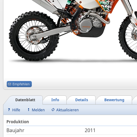
Empfehlen
Datenblatt
Info
Details
Bewertung
Hilfe
Melden
Aktualisieren
Produktion
Baujahr
2011