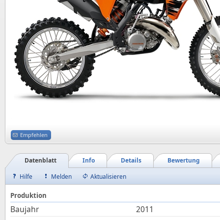
Empfehlen
Datenblatt
Info
Details
Bewertung
Hilfe
Melden
Aktualisieren
Produktion
Baujahr
2011