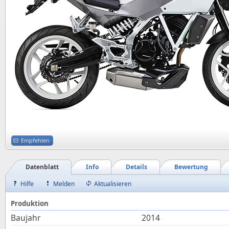
Empfehlen
Datenblatt
Info
Details
Bewertung
Hilfe
Melden
Aktualisieren
Produktion
Baujahr
2014