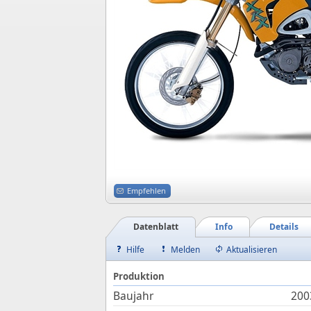
Empfehlen
Datenblatt
Info
Details
Hilfe
Melden
Aktualisieren
Produktion
Baujahr
200