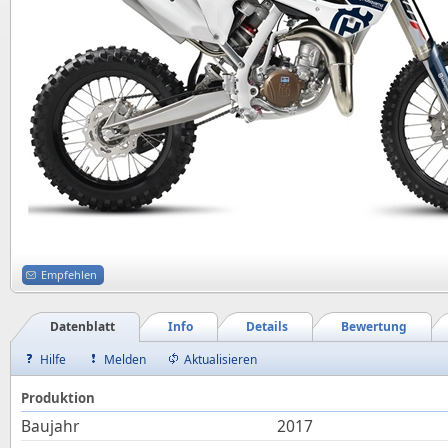
Empfehlen
Datenblatt
Info
Details
Bewertung
Hilfe
Melden
Aktualisieren
Produktion
Baujahr
2017