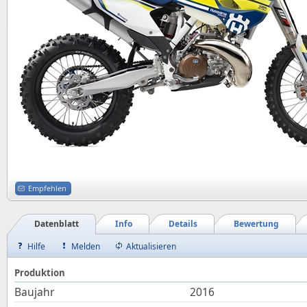
Empfehlen
Datenblatt
Info
Details
Bewertung
Hilfe
Melden
Aktualisieren
Produktion
Baujahr
2016