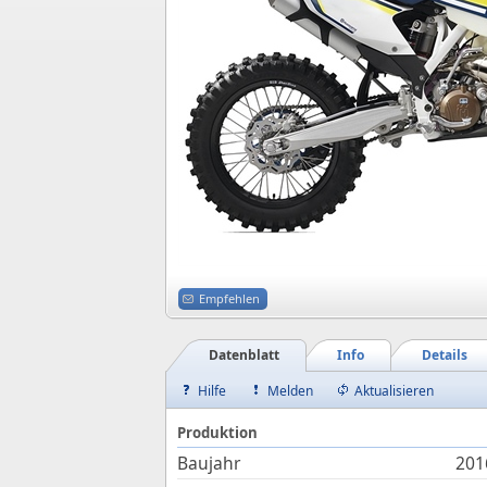
Empfehlen
Datenblatt
Info
Details
Hilfe
Melden
Aktualisieren
Produktion
Baujahr
201