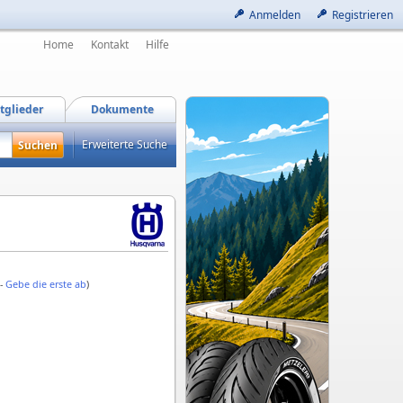
Anmelden
Registrieren
Home
Kontakt
Hilfe
tglieder
Dokumente
Erweiterte Suche
 -
Gebe die erste ab
)