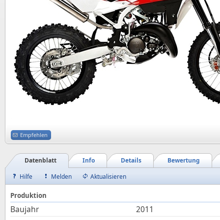
Empfehlen
Datenblatt
Info
Details
Bewertung
Hilfe
Melden
Aktualisieren
Produktion
Baujahr
2011