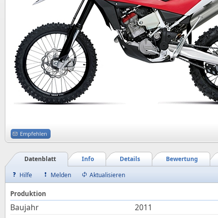
Empfehlen
Datenblatt
Info
Details
Bewertung
Hilfe
Melden
Aktualisieren
Produktion
Baujahr
2011