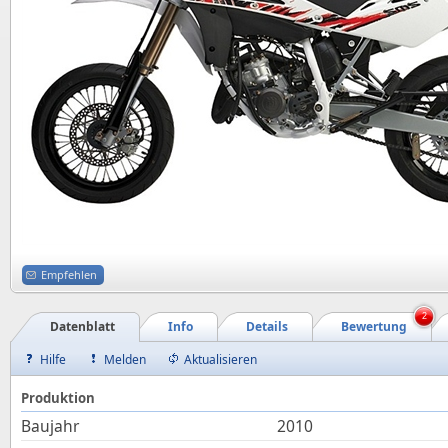
Empfehlen
2
Datenblatt
Info
Details
Bewertung
Hilfe
Melden
Aktualisieren
Produktion
Baujahr
2010