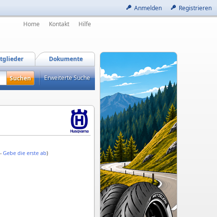
Anmelden
Registrieren
Home
Kontakt
Hilfe
tglieder
Dokumente
Erweiterte Suche
 -
Gebe die erste ab
)