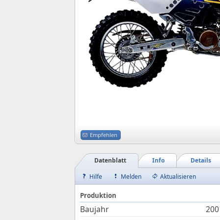
Empfehlen
Datenblatt
Info
Details
Hilfe
Melden
Aktualisieren
Produktion
Baujahr
200