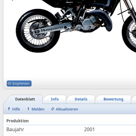
Empfehlen
Datenblatt
Info
Details
Bewertung
Hilfe
Melden
Aktualisieren
Produktion
Baujahr
2001