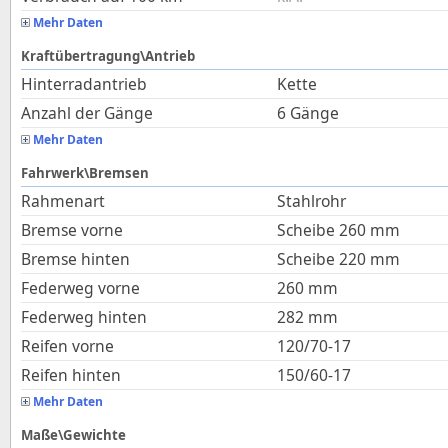
Mehr Daten
Kraftübertragung\Antrieb
Hinterradantrieb
Kette
Anzahl der Gänge
6 Gänge
Mehr Daten
Fahrwerk\Bremsen
Rahmenart
Stahlrohr
Bremse vorne
Scheibe 260 mm
Bremse hinten
Scheibe 220 mm
Federweg vorne
260
mm
Federweg hinten
282
mm
Reifen vorne
120/70-17
Reifen hinten
150/60-17
Mehr Daten
Maße\Gewichte