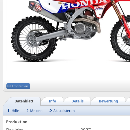
Empfehlen
Datenblatt
Info
Details
Bewertung
Hilfe
Melden
Aktualisieren
Produktion