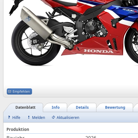
Empfehlen
Datenblatt
Info
Details
Bewertung
Hilfe
Melden
Aktualisieren
Produktion