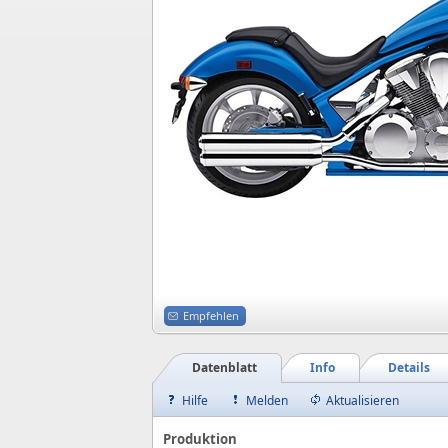
Empfehlen
Datenblatt
Info
Details
Hilfe
Melden
Aktualisieren
Produktion