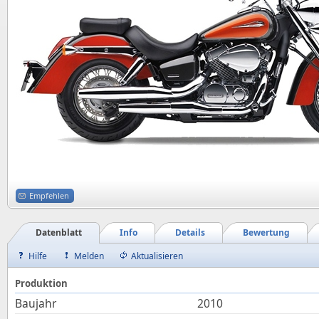
Empfehlen
Datenblatt
Info
Details
Bewertung
Hilfe
Melden
Aktualisieren
Produktion
Baujahr
2010