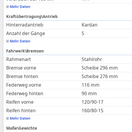
Mehr Daten
Kraftübertragung\Antrieb
Hinterradantrieb
Kardan
Anzahl der Gänge
5
Mehr Daten
Fahrwerk\Bremsen
Rahmenart
Stahlrohr
Bremse vorne
Scheibe 296 mm
Bremse hinten
Scheibe 276 mm
Federweg vorne
116
mm
Federweg hinten
90
mm
Reifen vorne
120/90-17
Reifen hinten
160/80-15
Mehr Daten
Maße\Gewichte