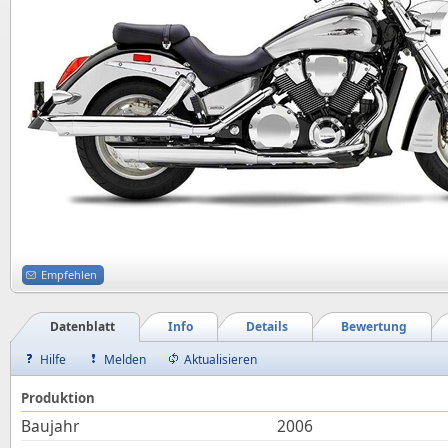
Empfehlen
Datenblatt
Info
Details
Bewertung
Hilfe
Melden
Aktualisieren
Produktion
Baujahr
2006