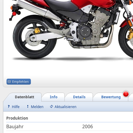
Empfehlen
1
Datenblatt
Info
Details
Bewertung
Hilfe
Melden
Aktualisieren
Produktion
Baujahr
2006