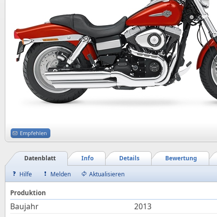
Empfehlen
Datenblatt
Info
Details
Bewertung
Hilfe
Melden
Aktualisieren
Produktion
Baujahr
2013