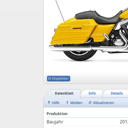
Empfehlen
Datenblatt
Info
Details
Hilfe
Melden
Aktualisieren
Produktion
Baujahr
201