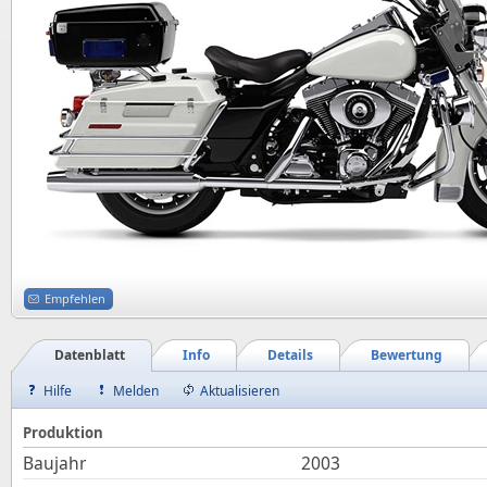
Empfehlen
Datenblatt
Info
Details
Bewertung
Hilfe
Melden
Aktualisieren
Produktion
Baujahr
2003