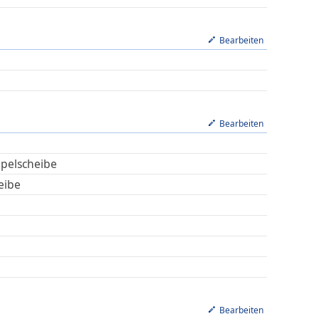
Bearbeiten
Bearbeiten
pelscheibe
eibe
Bearbeiten