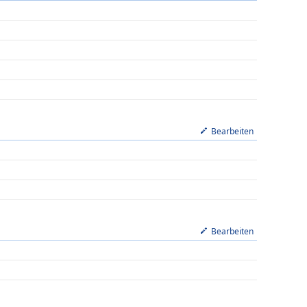
Bearbeiten
Bearbeiten