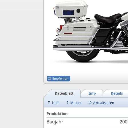
Empfehlen
Datenblatt
Info
Details
Hilfe
Melden
Aktualisieren
Produktion
Baujahr
200