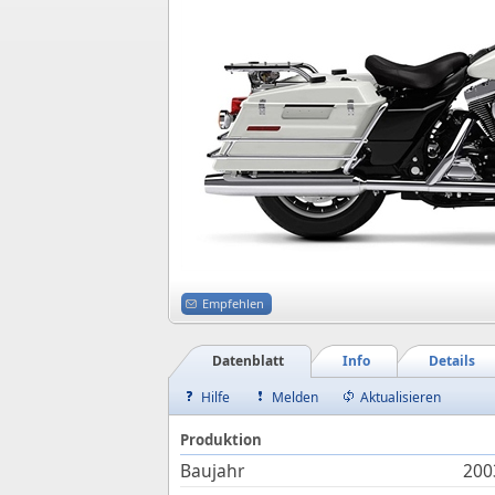
Empfehlen
Datenblatt
Info
Details
Hilfe
Melden
Aktualisieren
Produktion
Baujahr
200