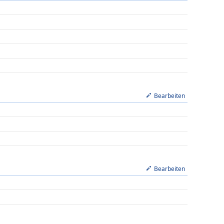
Bearbeiten
Bearbeiten