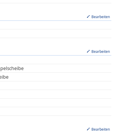
Bearbeiten
Bearbeiten
pelscheibe
eibe
Bearbeiten