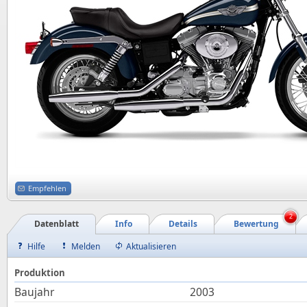
Empfehlen
2
Datenblatt
Info
Details
Bewertung
Hilfe
Melden
Aktualisieren
Produktion
Baujahr
2003