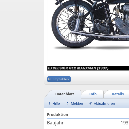
Empfehlen
Datenblatt
Info
Details
Hilfe
Melden
Aktualisieren
Produktion
Baujahr
193