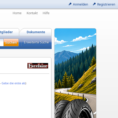
Anmelden
Registrieren
Home
Kontakt
Hilfe
tglieder
Dokumente
Erweiterte Suche
 -
Gebe die erste ab
)