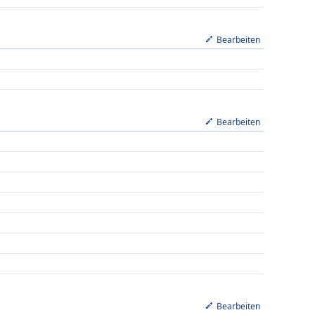
Bearbeiten
Bearbeiten
Bearbeiten