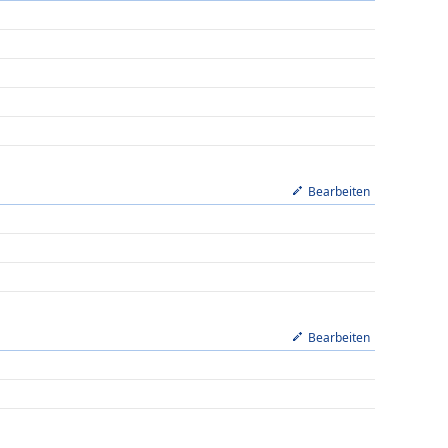
Bearbeiten
Bearbeiten